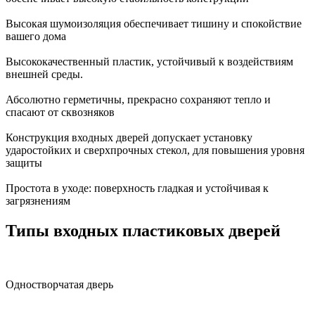
Высокая шумоизоляция
обеспечивает тишину и спокойствие
вашего дома
Высококачественный пластик
, устойчивый к воздействиям
внешней среды.
Абсолютно герметичны
, прекрасно сохраняют тепло и
спасают от сквозняков
Конструкция входных дверей допускает установку
ударостойких и сверхпрочных стекол, для повышения уровня
защиты
Простота в уходе:
поверхность гладкая и устойчивая к
загрязнениям
Типы входных пластиковых дверей
Одностворчатая
дверь