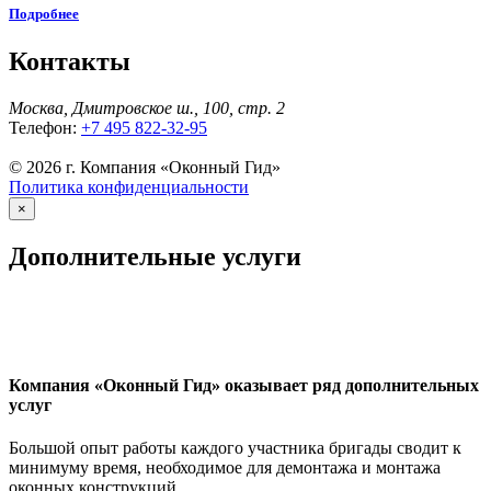
Подробнее
Контакты
Москва, Дмитровское ш., 100, стр. 2
Телефон:
+7 495 822-32-95
© 2026 г. Компания «Оконный Гид»
Политика конфиденциальности
×
Дополнительные услуги
Компания «Оконный Гид» оказывает ряд дополнительных
услуг
Большой опыт работы каждого участника бригады сводит к
минимуму время, необходимое для демонтажа и монтажа
оконных конструкций