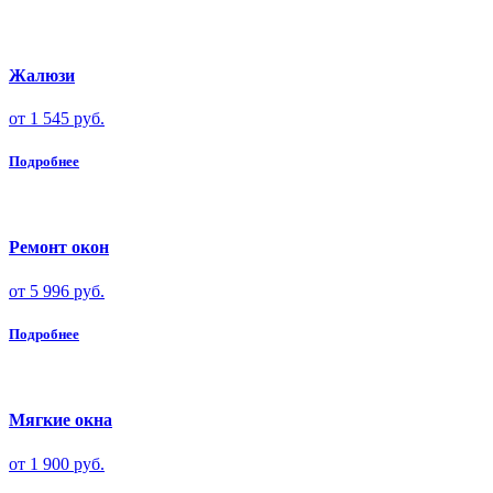
Жалюзи
от 1 545 руб.
Подробнее
Ремонт окон
от 5 996 руб.
Подробнее
Мягкие окна
от 1 900 руб.