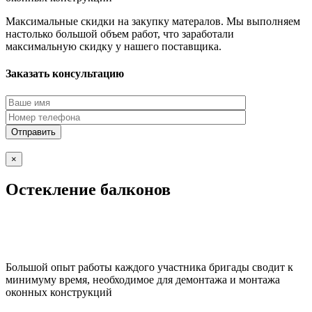
Максимальные скидки на закупку матералов. Мы выполняем
настолько большой объем работ, что заработали
максимальную скидку у нашего поставщика.
Заказать консультацию
×
Остекление балконов
Большой опыт работы каждого участника бригады сводит к
минимуму время, необходимое для демонтажа и монтажа
оконных конструкций