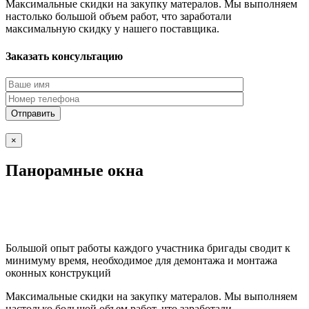
Максимальные скидки на закупку матералов. Мы выполняем
настолько большой объем работ, что заработали
максимальную скидку у нашего поставщика.
Заказать консультацию
×
Панорамные окна
Большой опыт работы каждого участника бригады сводит к
минимуму время, необходимое для демонтажа и монтажа
оконных конструкций
Максимальные скидки на закупку матералов. Мы выполняем
настолько большой объем работ, что заработали