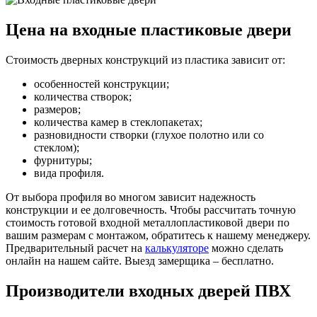
Цена на входные пластиковые двери
Стоимость дверных конструкций из пластика зависит от:
особенностей конструкции;
количества створок;
размеров;
количества камер в стеклопакетах;
разновидности створки (глухое полотно или со
стеклом);
фурнитуры;
вида профиля.
От выбора профиля во многом зависит надежность
конструкции и ее долговечность. Чтобы рассчитать точную
стоимость готовой входной металлопластиковой двери по
вашим размерам с монтажом, обратитесь к нашему менеджеру.
Предварительный расчет на
калькуляторе
можно сделать
онлайн на нашем сайте. Выезд замерщика – бесплатно.
Производители входных дверей ПВХ