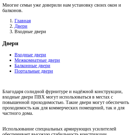
Многие семьи уже доверили нам установку своих окон и
балконов.
Главная
Двери
Входные двери
Двери
Входные двери
Межкомнатные двери
Балконные двери
Портальные двери
Благодаря солидной фурнитуре и надёжной конструкции,
входные двери ПВХ могут использоваться в местах с
повышенной проходимостью. Такие двери могут обеспечить
проходимость как для коммерческих помещений, так и для
частного дома.
Использование специальных армирующих усилителей
обеспечивает
высокую стабильность конструкции