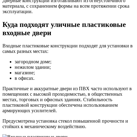
Дверные конструкции изготавливают из огнеустойчивого
материала, с сохранением формы на всем протяжении срока
эксплуатации.
Куда подходят уличные пластиковые
входные двери
Входные пластиковые конструкции подходят для установки в
самых разных местах:
загородном доме;
нежилом здании;
магазине;
в офисах.
Практичные и аккуратные двери из ПВХ часто используют в
помещениях с высокой проходимостью, в общественных
местах, торговых и офисных зданиях. Стабильность
пластиковой конструкции обеспечена использованием
армирующих усилителей.
Предусмотрена установка стекол повышенной прочности и
стойких к механическому воздействию.