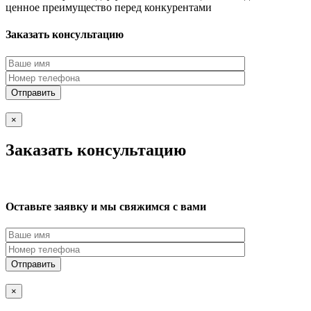
ценное преимущество перед конкурентами
Заказать консультацию
×
Заказать консультацию
Оставьте заявку и мы свяжимся с вами
×