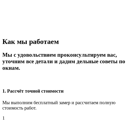
Как мы работаем
Мы с удовольствием проконсультируем вас,
уточним все детали и дадим дельные советы по
окнам.
1. Рассчёт точной стоимости
Мы выполним бесплатный замер и рассчитаем полную
стоимость работ.
1