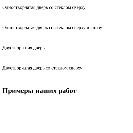
Одностворчатая
дверь со стеклом сверху
Одностворчатая
дверь со стеклом сверху и снизу
Двустворчатая
дверь
Двустворчатая
дверь со стеклом сверху
Примеры наших работ