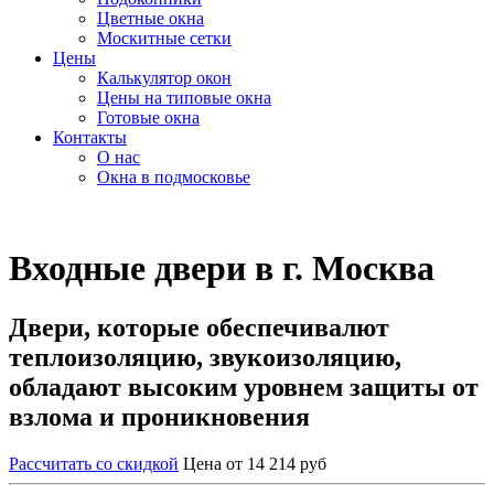
Цветные окна
Москитные сетки
Цены
Калькулятор окон
Цены на типовые окна
Готовые окна
Контакты
О нас
Окна в подмосковье
Входные двери в г. Москва
Двери, которые обеспечивалют
теплоизоляцию, звукоизоляцию,
обладают высоким уровнем защиты от
взлома и проникновения
Рассчитать со скидкой
Цена от 14 214 руб