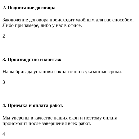
2. Подписание договора
Заключение договора происходит удобным для вас способом.
Либо при замере, либо у нас в офисе.
2
3. Производство и монтаж
Наша бригада установит окна точно в указанные сроки.
3
4. Приемка и оплата работ.
Мы уверены в качестве наших окон и поэтому оплата
происходит после завершения всех работ.
4