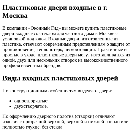
Пластиковые двери входные в г.
Москва
В компании «Оконный Гид» вы можете купить пластиковые
двери входные со стеклом для частного дома в Москве с
установкой под ключ. Входные двери, изготовленные из
пластика, отвечают современным представлениям о защите от
проникновения, теплопотерь, шумоизоляции. Практичные и
простые в уходе, пластиковые двери могут изготавливаться из
одной, двух или нескольких створок из высококачественного
профиля известных брендов.
Виды входных пластиковых дверей
По конструкционным особенностям выделяют двери:
одностворчатые;
двухстворчатые.
По оформлению дверного полотна (створки) отличают
изделия с прозрачной верхней, верхней и нижней частью или
полностью глухие, без стекла.