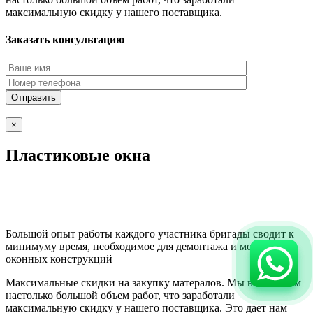
максимальную скидку у нашего поставщика.
Заказать консультацию
×
Пластиковые окна
Большой опыт работы каждого участника бригады сводит к
минимуму время, необходимое для демонтажа и монтажа
оконных конструкций
Максимальные скидки на закупку матералов. Мы выполняем
настолько большой объем работ, что заработали
максимальную скидку у нашего поставщика. Это дает нам