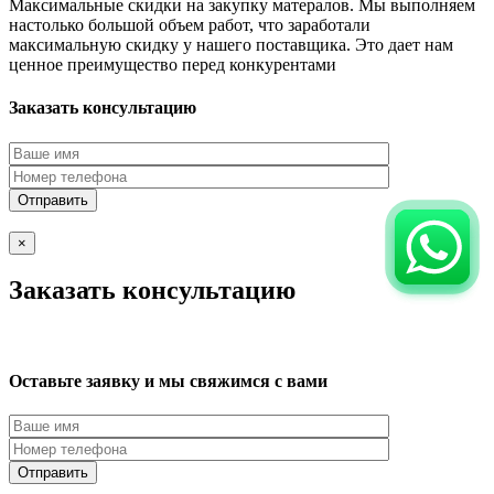
Максимальные скидки на закупку матералов. Мы выполняем
настолько большой объем работ, что заработали
максимальную скидку у нашего поставщика. Это дает нам
ценное преимущество перед конкурентами
Заказать консультацию
×
Заказать консультацию
Оставьте заявку и мы свяжимся с вами