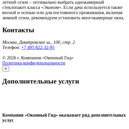
летний сезон – оптимально выбрать однокамерный
стеклопакет класса «Эконом». Если дача используется также
весной и осенью или для постоянного проживания, включая
зимний сезон, рекомендуем установить многокамерные окна.
Контакты
Москва, Дмитровское ш., 100, стр. 2
Телефон:
+7 495 822-32-95
© 2026 г. Компания «Оконный Гид»
Политика конфиденциальности
×
Дополнительные услуги
Компания «Оконный Гид» оказывает ряд дополнительных
услуг