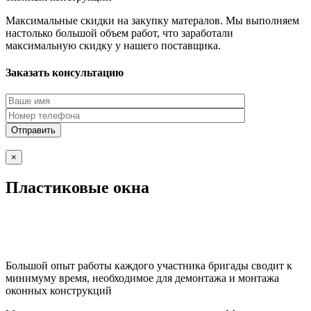
Максимальные скидки на закупку матералов. Мы выполняем
настолько большой объем работ, что заработали
максимальную скидку у нашего поставщика.
Заказать консультацию
×
Пластиковые окна
Большой опыт работы каждого участника бригады сводит к
минимуму время, необходимое для демонтажа и монтажа
оконных конструкций