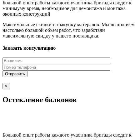
Большой опыт работы каждого участника бригады сводит к
минимуму время, необходимое для демонтажа и монтажа
оконных конструкций
Максимальные скидки на закупку матералов. Мы выполняем
настолько большой объем работ, что заработали
максимальную скидку у нашего поставщика.
Заказать консультацию
×
Остекление балконов
Большой опыт работы каждого участника бригады сводит к