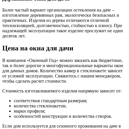
Более частый вариант организации остекления на даче –
изготовление деревянных рам, экологически безопасных и
практичных. Изделия из дерева отличаются отличной
теплоизоляцией, долговечностью, стойкостью к износу. При
надлежащей эксплуатации такое изделие прослужит не один
десяток лет.
Цена на окна для дачи
В компания «Оконный Гид» можно заказать как бюджетные,
так и более дорогие и многофункциональные варианты окон
для дачных домов. Количество камер в стеклопакете зависит
от условий эксплуатации. Свяжитесь с нашим менеджером,
чтобы сделать расчет стоимости.
Стоимость изготавливаемого изделия напрямую зависит от:
соответствия стандартным размерам;
количества стеклопакетов;
марки профиля;
особенностей конструкции и количества створок.
Если дом используется для сезонного проживания на даче в