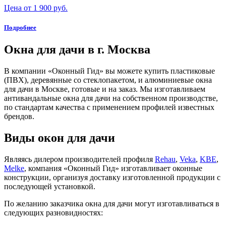
Цена от 1 900 руб.
Подробнее
Окна для дачи в г. Москва
В компании «Оконный Гид» вы можете купить пластиковые
(ПВХ), деревянные со стеклопакетом, и алюминиевые окна
для дачи в Москве, готовые и на заказ. Мы изготавливаем
антивандальные окна для дачи на собственном производстве,
по стандартам качества с применением профилей известных
брендов.
Виды окон для дачи
Являясь дилером производителей профиля
Rehau
,
Veka
,
KBE
,
Melke
, компания «Оконный Гид» изготавливает оконные
конструкции, организуя доставку изготовленной продукции с
последующей установкой.
По желанию заказчика окна для дачи могут изготавливаться в
следующих разновидностях: