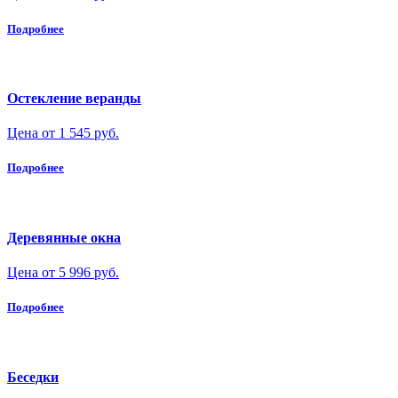
Подробнее
Остекление веранды
Цена от 1 545 руб.
Подробнее
Деревянные окна
Цена от 5 996 руб.
Подробнее
Беседки