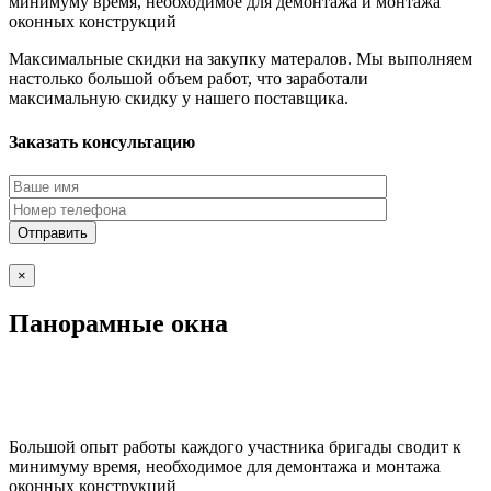
минимуму время, необходимое для демонтажа и монтажа
оконных конструкций
Максимальные скидки на закупку матералов. Мы выполняем
настолько большой объем работ, что заработали
максимальную скидку у нашего поставщика.
Заказать консультацию
×
Панорамные окна
Большой опыт работы каждого участника бригады сводит к
минимуму время, необходимое для демонтажа и монтажа
оконных конструкций