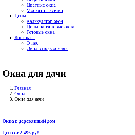
Цветные окна
Москитные сетки
Цены
Калькулятор окон
Цены на типовые окна
Готовые окна
Контакты
О нас
Окна в подмосковье
Окна для дачи
Главная
Окна
Окна для дачи
Окна в деревянный дом
Цена от 2 496 руб.