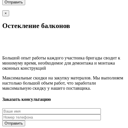
×
Остекление балконов
Большой опыт работы каждого участника бригады сводит к
минимуму время, необходимое для демонтажа и монтажа
оконных конструкций
Максимальные скидки на закупку матералов. Мы выполняем
настолько большой объем работ, что заработали
максимальную скидку у нашего поставщика.
Заказать консультацию