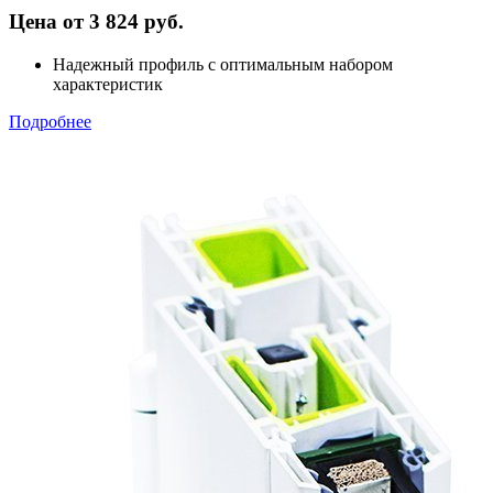
Цена от 3 824 руб.
Надежный профиль с оптимальным набором
характеристик
Подробнее