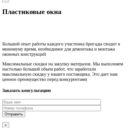
Пластиковые окна
Большой опыт работы каждого участника бригады сводит к
минимуму время, необходимое для демонтажа и монтажа
оконных конструкций
Максимальные скидки на закупку матералов. Мы выполняем
настолько большой объем работ, что заработали
максимальную скидку у нашего поставщика. Это дает нам
ценное преимущество перед конкурентами
Заказать консультацию
×