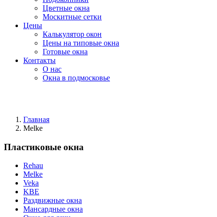
Цветные окна
Москитные сетки
Цены
Калькулятор окон
Цены на типовые окна
Готовые окна
Контакты
О нас
Окна в подмосковье
Главная
Melke
Пластиковые окна
Rehau
Melke
Veka
KBE
Раздвижные окна
Мансардные окна