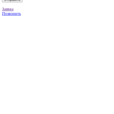
Заявка
Позвонить