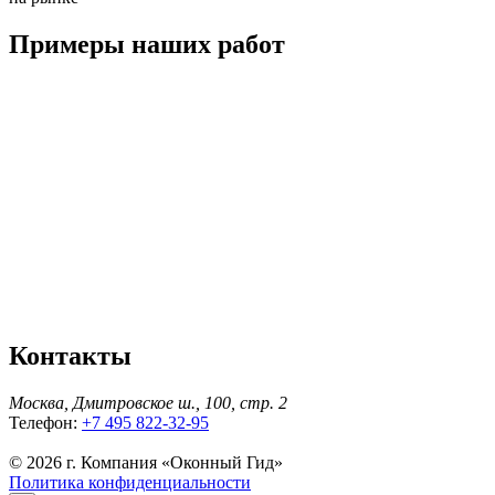
Примеры наших работ
Контакты
Москва, Дмитровское ш., 100, стр. 2
Телефон:
+7 495 822-32-95
© 2026 г. Компания «Оконный Гид»
Политика конфиденциальности