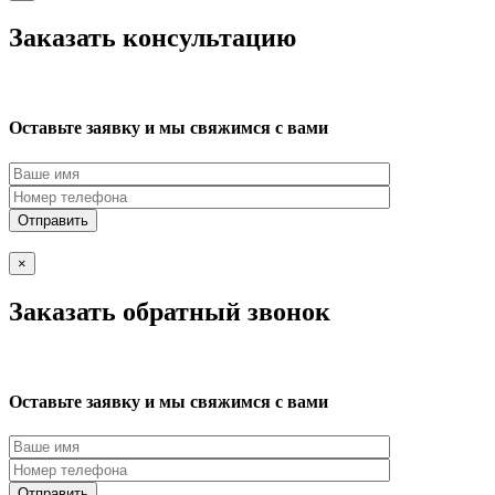
Заказать консультацию
Оставьте заявку и мы свяжимся с вами
×
Заказать обратный звонок
Оставьте заявку и мы свяжимся с вами