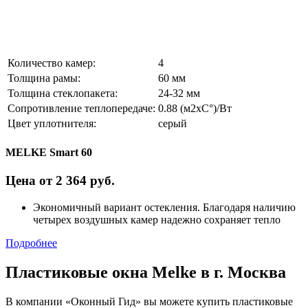
Количество камер:
4
Толщина рамы:
60 мм
Толщина стеклопакета:
24-32 мм
Сопротивление теплопередаче:
0.88 (м2xC°)/Вт
Цвет уплотнителя:
серый
MELKE Smart 60
Цена от 2 364 руб.
Экономичный вариант остекления. Благодаря наличию
четырех воздушных камер надежно сохраняет тепло
Подробнее
Пластиковые окна Melke в г. Москва
В компании «Оконный Гид» вы можете купить пластиковые