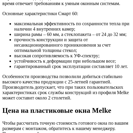
время отвечает требованиям к умным оконным системам.
Основные характеристики Смарт 60:
максимальная эффективность по сохранности тепла при
наличии 4 внутренних камер;
ширина рамы – 60 мм, а стеклопакета – от 24 до 32 мм;
прочность конструкции и защита от
несанкционированного проникновения за счет
оптимальной толщины стекол;
высокая сопротивляемость к УФ-спектру;
устойчивость к деформации при небольшом весе;
гарантированный срок эксплуатации составляет 10 лет.
Особенности производства позволили добиться стабильно
высокого качества продукции с 25-летней гарантией.
Производитель допускает, что при таких пользовательских
характеристиках срок службы конструкций из профиля Melke
может составит около 2 столетий.
Цена на пластиковые окна Melke
Чтобы рассчитать точную стоимость готового окна по вашим
размерам с монтажом, обратитесь к нашему менеджеру.