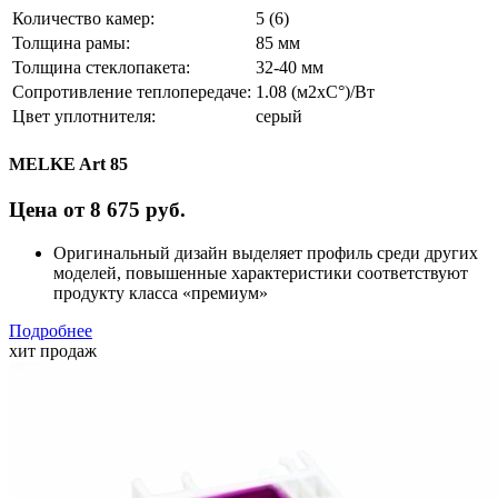
Количество камер:
5 (6)
Толщина рамы:
85 мм
Толщина стеклопакета:
32-40 мм
Сопротивление теплопередаче:
1.08 (м2xC°)/Вт
Цвет уплотнителя:
серый
MELKE Art 85
Цена от 8 675 руб.
Оригинальный дизайн выделяет профиль среди других
моделей, повышенные характеристики соответствуют
продукту класса «премиум»
Подробнее
хит продаж