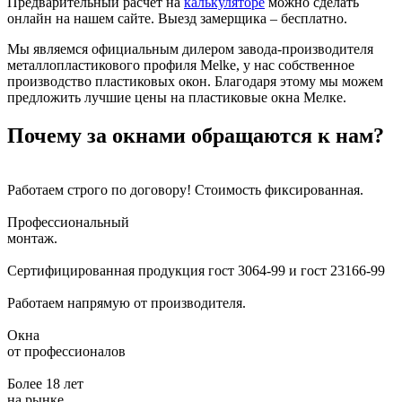
Предварительный расчет на
калькуляторе
можно сделать
онлайн на нашем сайте. Выезд замерщика – бесплатно.
Мы являемся официальным дилером завода-производителя
металлопластикового профиля Melke, у нас собственное
производство пластиковых окон. Благодаря этому мы можем
предложить лучшие цены на пластиковые окна Мелке.
Почему за окнами обращаются к нам?
Работаем строго по договору!
Стоимость фиксированная.
Профессиональный
монтаж.
Сертифицированная продукция
гост 3064-99 и гост 23166-99
Работаем напрямую
от производителя.
Окна
от профессионалов
Более 18 лет
на рынке