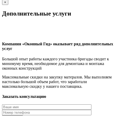
×
Дополнительные услуги
Компания «Оконный Гид» оказывает ряд дополнительных
услуг
Большой опыт работы каждого участника бригады сводит к
минимуму время, необходимое для демонтажа и монтажа
оконных конструкций
Максимальные скидки на закупку матералов. Мы выполняем
настолько большой объем работ, что заработали
максимальную скидку у нашего поставщика.
Заказать консультацию