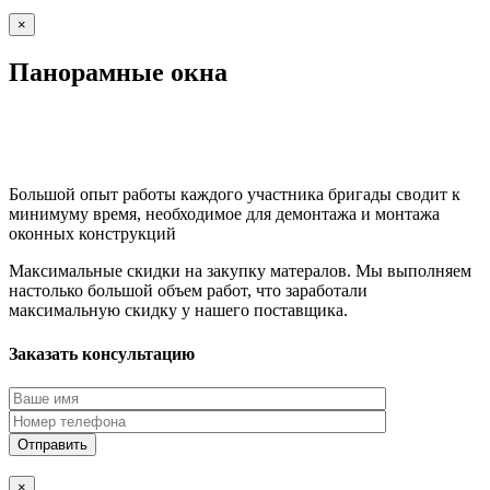
×
Панорамные окна
Большой опыт работы каждого участника бригады сводит к
минимуму время, необходимое для демонтажа и монтажа
оконных конструкций
Максимальные скидки на закупку матералов. Мы выполняем
настолько большой объем работ, что заработали
максимальную скидку у нашего поставщика.
Заказать консультацию
×